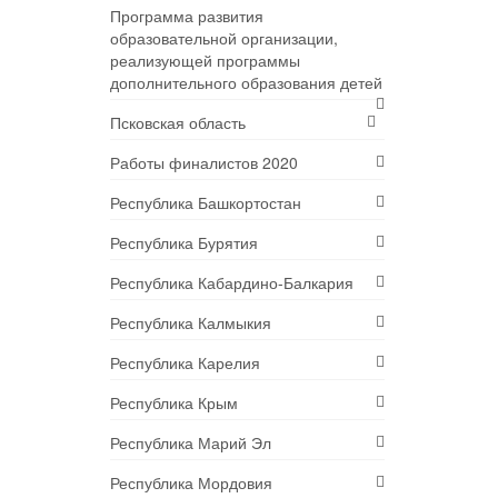
Программа развития
образовательной организации,
реализующей программы
дополнительного образования детей
Псковская область
Работы финалистов 2020
Республика Башкортостан
Республика Бурятия
Республика Кабардино-Балкария
Республика Калмыкия
Республика Карелия
Республика Крым
Республика Марий Эл
Республика Мордовия