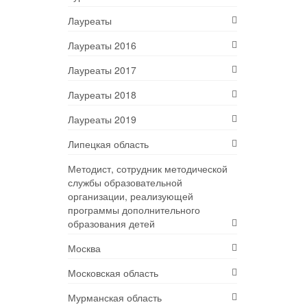
Лауреаты
Лауреаты 2016
Лауреаты 2017
Лауреаты 2018
Лауреаты 2019
Липецкая область
Методист, сотрудник методической
службы образовательной
организации, реализующей
программы дополнительного
образования детей
Москва
Московская область
Мурманская область