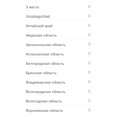
3 место
Uncategorized
Алтайский край
Амурская область
Архангельская область
Астраханская область
Белгородская область
Брянская область
Владимирская область
Волгоградская область
Вологодская область
Воронежская область