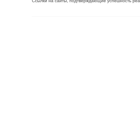
Ссылки на сайты, подтверждающие успешность ре