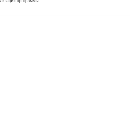
ализации программы