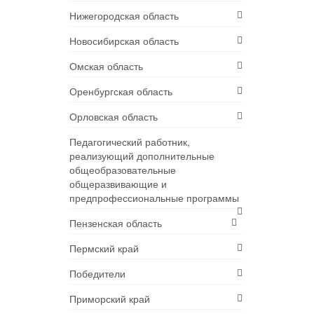
Нижегородская область
Новосибирская область
Омская область
Оренбургская область
Орловская область
Педагогический работник,
реализующий дополнительные
общеобразовательные
общеразвивающие и
предпрофессиональные программы
Пензенская область
Пермский край
Победители
Приморский край