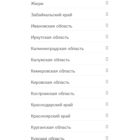
Жюри
Забайкальский край
Ивановская область
Иркутская область
Калининградская область
Калужская область
Кемеровская область
Кировская область
Костромская область
Краснодарский край
Красноярский край
Курганская область
Курская область