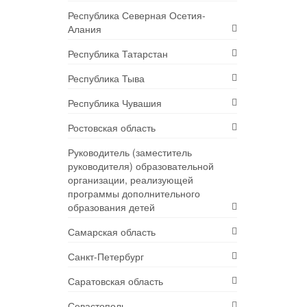
Республика Северная Осетия-
Алания
Республика Татарстан
Республика Тыва
Республика Чувашия
Ростовская область
Руководитель (заместитель
руководителя) образовательной
организации, реализующей
программы дополнительного
образования детей
Самарская область
Санкт-Петербург
Саратовская область
Севастополь