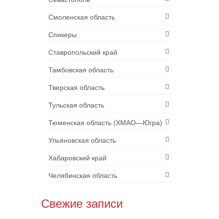
Смоленская область
Спикеры
Ставропольский край
Тамбовская область
Тверская область
Тульская область
Тюменская область (ХМАО—Югра)
Ульяновская область
Хабаровский край
Челябинская область
Свежие записи