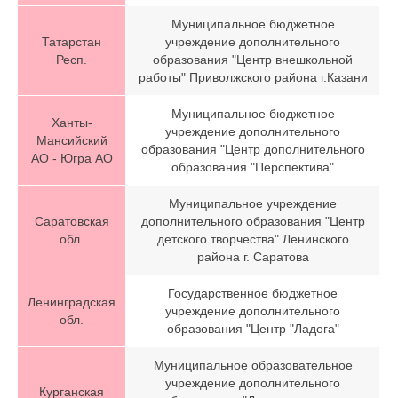
Муниципальное бюджетное
Татарстан
учреждение дополнительного
Респ.
образования "Центр внешкольной
работы" Приволжского района г.Казани
Муниципальное бюджетное
Ханты-
учреждение дополнительного
Мансийский
образования "Центр дополнительного
АО - Югра АО
образования "Перспектива"
Муниципальное учреждение
Саратовская
дополнительного образования "Центр
обл.
детского творчества" Ленинского
района г. Саратова
Государственное бюджетное
Ленинградская
учреждение дополнительного
обл.
образования "Центр "Ладога"
Муниципальное образовательное
учреждение дополнительного
Курганская