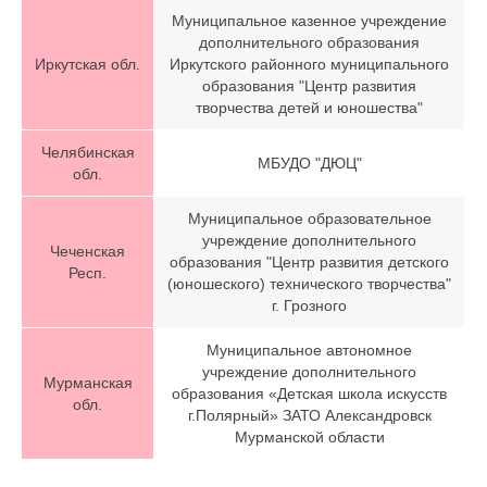
Муниципальное казенное учреждение
дополнительного образования
Иркутская обл.
Иркутского районного муниципального
образования "Центр развития
творчества детей и юношества"
Челябинская
МБУДО "ДЮЦ"
обл.
Муниципальное образовательное
учреждение дополнительного
Чеченская
образования "Центр развития детского
Респ.
(юношеского) технического творчества"
г. Грозного
Муниципальное автономное
учреждение дополнительного
Мурманская
образования «Детская школа искусств
обл.
г.Полярный» ЗАТО Александровск
Мурманской области