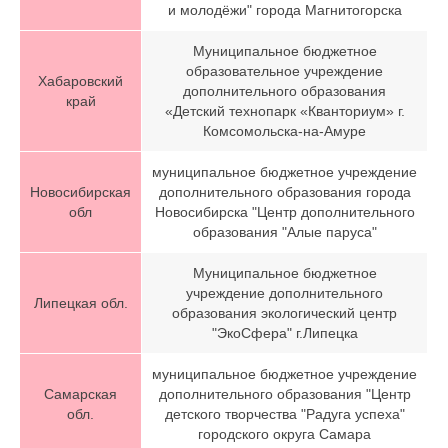
и молодёжи" города Магнитогорска
Муниципальное бюджетное
образовательное учреждение
Хабаровский
дополнительного образования
край
«Детский технопарк «Кванториум» г.
Комсомольска-на-Амуре
муниципальное бюджетное учреждение
Новосибирская
дополнительного образования города
обл
Новосибирска "Центр дополнительного
образования "Алые паруса"
Муниципальное бюджетное
учреждение дополнительного
Липецкая обл.
образования экологический центр
"ЭкоСфера" г.Липецка
муниципальное бюджетное учреждение
Самарская
дополнительного образования "Центр
обл.
детского творчества "Радуга успеха"
городского округа Самара