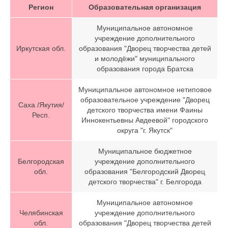
Регион
Образовательная организация
Муниципальное автономное
учреждение дополнительного
Иркутская обл.
образования "Дворец творчества детей
и молодёжи" муниципального
образования города Братска
Муниципальное автономное нетиповое
образовательное учреждение "Дворец
Саха /Якутия/
детского творчества имени Фаины
Респ.
Иннокентьевны Авдеевой" городского
округа "г. Якутск"
Муниципальное бюджетное
Белгородская
учреждение дополнительного
обл.
образования "Белгородский Дворец
детского творчества" г. Белгорода
Муниципальное автономное
Челябинская
учреждение дополнительного
обл.
образования "Дворец творчества детей