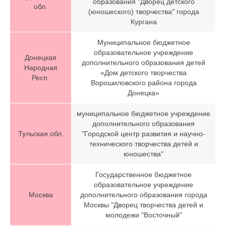
образования "Дворец детского
обл.
(юношеского) творчества" города
Кургана
Муниципальное бюджетное
образовательное учреждение
Донецкая
дополнительного образования детей
Народная
«Дом детского творчества
Респ.
Ворошиловского района города
Донецка»
муниципальное бюджетное учреждение
дополнительного образования
Тульская обл.
"Городской центр развития и научно-
технического творчества детей и
юношества"
Государственное бюджетное
образовательное учреждение
Москва
дополнительного образования города
Москвы "Дворец творчества детей и
молодежи "Восточный"