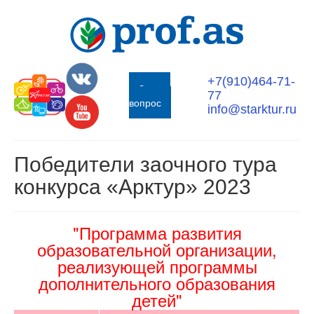
+7(910)464-71-
Задать
77
вопрос
info@starktur.ru
Победители заочного тура
конкурса «Арктур» 2023
"Программа развития
образовательной организации,
реализующей программы
дополнительного образования
детей"