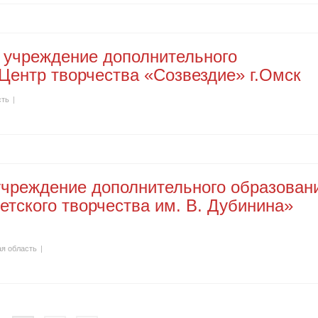
 учреждение дополнительного
Центр творчества «Созвездие» г.Омск
сть
|
чреждение дополнительного образован
етского творчества им. В. Дубинина»
я область
|