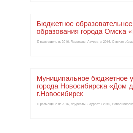
Бюджетное образовательное
образования города Омска «
размещено в:
2016
,
Лауреаты
,
Лауреаты 2016
,
Омская обла
Муниципальное бюджетное у
города Новосибирска «Дом д
г.Новосибирск
размещено в:
2016
,
Лауреаты
,
Лауреаты 2016
,
Новосибирска