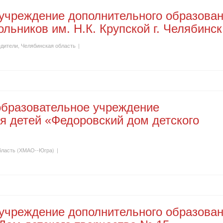
учреждение дополнительного образова
льников им. Н.К. Крупской г. Челябинск
дители
,
Челябинская область
|
бразовательное учреждение
я детей «Федоровский дом детского
бласть (ХМАО--Югра)
|
учреждение дополнительного образова