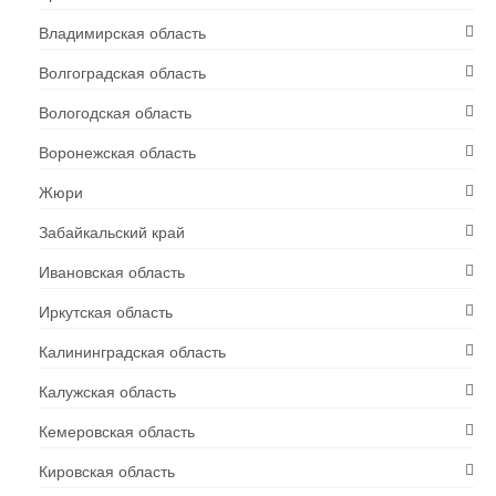
Владимирская область
Волгоградская область
Вологодская область
Воронежская область
Жюри
Забайкальский край
Ивановская область
Иркутская область
Калининградская область
Калужская область
Кемеровская область
Кировская область