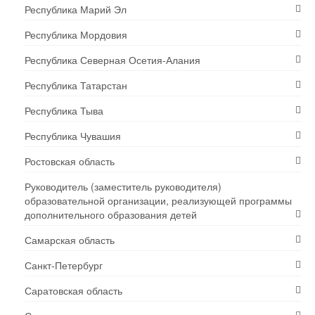
Республика Марий Эл
Республика Мордовия
Республика Северная Осетия-Алания
Республика Татарстан
Республика Тыва
Республика Чувашия
Ростовская область
Руководитель (заместитель руководителя)
образовательной организации, реализующей программы
дополнительного образования детей
Самарская область
Санкт-Петербург
Саратовская область