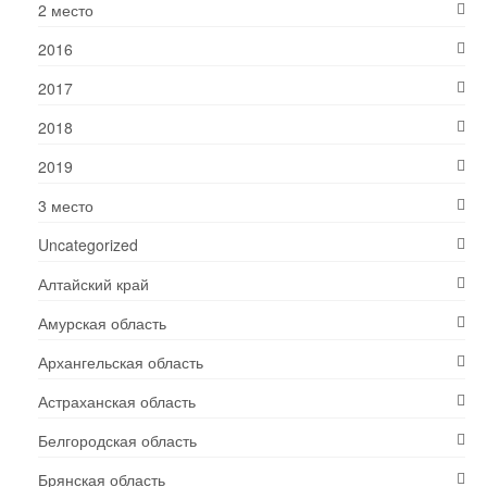
2 место
2016
2017
2018
2019
3 место
Uncategorized
Алтайский край
Амурская область
Архангельская область
Астраханская область
Белгородская область
Брянская область