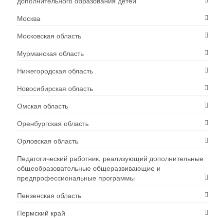
дополнительного образования детей
Москва
Московская область
Мурманская область
Нижегородская область
Новосибирская область
Омская область
Оренбургская область
Орловская область
Педагогический работник, реализующий дополнительные
общеобразовательные общеразвивающие и
предпрофессиональные программы
Пензенская область
Пермский край