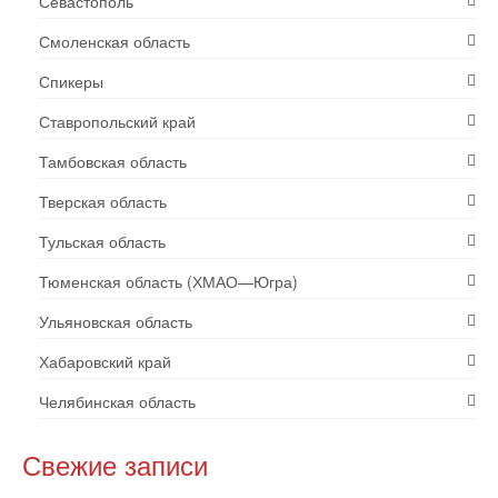
Севастополь
Смоленская область
Спикеры
Ставропольский край
Тамбовская область
Тверская область
Тульская область
Тюменская область (ХМАО—Югра)
Ульяновская область
Хабаровский край
Челябинская область
Свежие записи