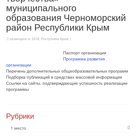
муниципального
образования Черноморский
район Республики Крым
размещено в:
2018
,
Республика Крым
|
Паспорт организации
Программа развития
организации
Перечень дополнительных общеобразовательных программ
Подборка публикаций в средствах массовой информации
Ссылки на сайты, подтверждающие успешность реализации
программы
Рубрики
1 место