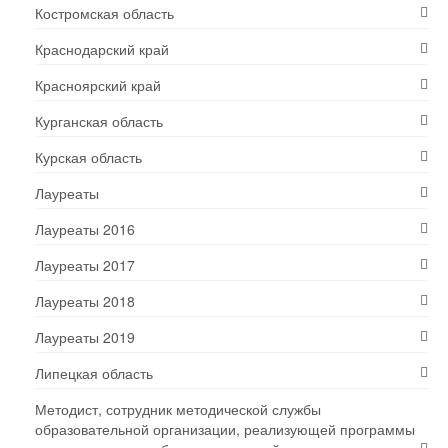
Костромская область
Краснодарский край
Красноярский край
Курганская область
Курская область
Лауреаты
Лауреаты 2016
Лауреаты 2017
Лауреаты 2018
Лауреаты 2019
Липецкая область
Методист, сотрудник методической службы
образовательной организации, реализующей программы