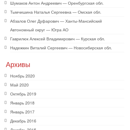
Шумаков Антон Андреевич — Оренбургская обл.
Тымчишина Наталья Сергеевна — Омская обл.
Абзалов Олег Дуфарович — Ханты-Мансийский
Автономный округ — Югра АО
Гаврилюк Алексей Владимирович — Курская обл.
Надежкин Виталий Сергеевич — Новосибирская обл.
Архивы
Ноябрь 2020
Май 2020
Октябрь 2019
Январь 2018
Январь 2017
Декабрь 2016
Декабрь 2015