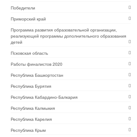
Победители
Приморский край
Программа развития образовательной организации,
реализующей программы дополнительного образования
детей
Псковская область
Работы финалистов 2020
Республика Башкортостан
Республика Бурятия
Республика Кабардино-Балкария
Республика Калмыкия
Республика Карелия
Республика Крым