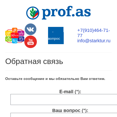
+7(910)464-71-
Задать
77
вопрос
info@starktur.ru
Обратная связь
Оставьте сообщение и мы обязательно Вам ответим.
E-mail (*):
Ваш вопрос (*):