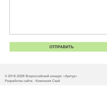
© 2016-2026 Всероссийский конкурс «Арктур»
Разработка сайта - Компания Скай