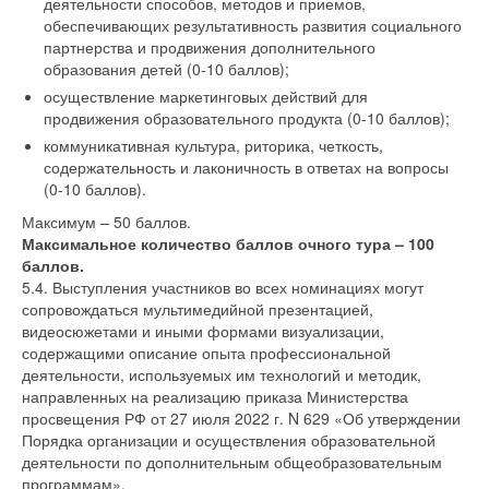
деятельности способов, методов и приемов,
обеспечивающих результативность развития социального
партнерства и продвижения дополнительного
образования детей (0-10 баллов);
осуществление маркетинговых действий для
продвижения образовательного продукта (0-10 баллов);
коммуникативная культура, риторика, четкость,
содержательность и лаконичность в ответах на вопросы
(0-10 баллов).
Максимум – 50 баллов.
Максимальное количество баллов очного тура – 100
баллов.
5.4. Выступления участников во всех номинациях могут
сопровождаться мультимедийной презентацией,
видеосюжетами и иными формами визуализации,
содержащими описание опыта профессиональной
деятельности, используемых им технологий и методик,
направленных на реализацию приказа Министерства
просвещения РФ от 27 июля 2022 г. N 629 «Об утверждении
Порядка организации и осуществления образовательной
деятельности по дополнительным общеобразовательным
программам».