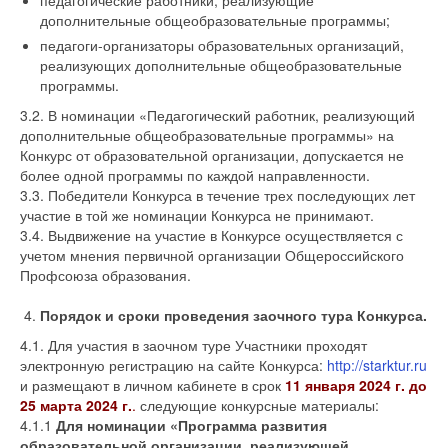
педагогические работники, реализующие
дополнительные общеобразовательные программы;
педагоги-организаторы образовательных организаций,
реализующих дополнительные общеобразовательные
программы.
3.2. В номинации «Педагогический работник, реализующий
дополнительные общеобразовательные программы» на
Конкурс от образовательной организации, допускается не
более одной программы по каждой направленности.
3.3. Победители Конкурса в течение трех последующих лет
участие в той же номинации Конкурса не принимают.
3.4. Выдвижение на участие в Конкурсе осуществляется с
учетом мнения первичной организации Общероссийского
Профсоюза образования.
Порядок и сроки проведения заочного тура Конкурса.
4.1. Для участия в заочном туре Участники проходят
электронную регистрацию на сайте Конкурса:
http://starktur.ru
и размещают в личном кабинете в срок
11 января 2024 г. до
25 марта 2024 г.
.
следующие конкурсные материалы:
4.1.1
Для номинации «Программа развития
образовательной организации, реализующей