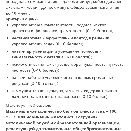
перед началом испытания) - до семи минут, собеседование
с членами жюри - до трех минут. Общее время испытания -
до 10 минут.
Критерии оценки:
управленческая компетентность: педагогическая,
правовая и финансовая грамотность. (0-10 баллов);
нестандартный и эффективный подход в решении
управленческих задач (0-10 баллов);
навыки аргументации и убеждения, точность и
внимательность к деталям (0-10 баллов);
психологический такт, чувство меры, гуманность, чуткость,
честность (0-10 баллов);
навыки работы в условиях ограниченных временных
ресурсов (0-10 баллов);
коммуникативная культура, четкость, содержательность,
лаконичность в ответах на вопросы (0-10 баллов).
Максимум – 60 баллов.
Максимальное количество баллов очного тура – 100.
5.3.3.
Для номинации «Методист, сотрудник
методической службы образовательной организации,
реализующей дополнительные общеобразовательные