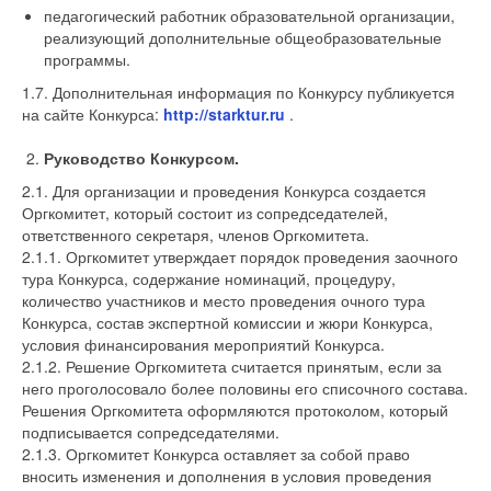
педагогический работник образовательной организации,
реализующий дополнительные общеобразовательные
программы.
1.7. Дополнительная информация по Конкурсу публикуется
на сайте Конкурса:
http://starktur.ru
.
Руководство Конкурсом.
2.1. Для организации и проведения Конкурса создается
Оргкомитет, который состоит из сопредседателей,
ответственного секретаря, членов Оргкомитета.
2.1.1. Оргкомитет утверждает порядок проведения заочного
тура Конкурса, содержание номинаций, процедуру,
количество участников и место проведения очного тура
Конкурса, состав экспертной комиссии и жюри Конкурса,
условия финансирования мероприятий Конкурса.
2.1.2. Решение Оргкомитета считается принятым, если за
него проголосовало более половины его списочного состава.
Решения Оргкомитета оформляются протоколом, который
подписывается сопредседателями.
2.1.3. Оргкомитет Конкурса оставляет за собой право
вносить изменения и дополнения в условия проведения