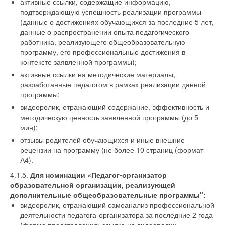
активные ссылки, содержащие информацию,
подтверждающую успешность реализации программы
(данные о достижениях обучающихся за последние 5 лет,
данные о распространении опыта педагогического
работника, реализующего общеобразовательную
программу, его профессиональные достижения в
контексте заявленной программы);
активные ссылки на методические материалы,
разработанные педагогом в рамках реализации данной
программы;
видеоролик, отражающий содержание, эффективность и
методическую ценность заявленной программы (до 5
мин);
отзывы родителей обучающихся и иные внешние
рецензии на программу (не более 10 страниц (формат
А4).
4.1.5.
Для номинации «Педагог-организатор
образовательной организации, реализующей
дополнительные общеобразовательные программы":
видеоролик, отражающий самоанализ профессиональной
деятельности педагога-организатора за последние 2 года