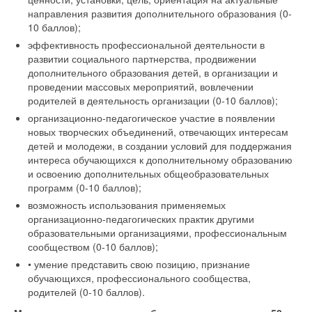
направления развития дополнительного образования (0-
10 баллов);
эффективность профессиональной деятельности в
развитии социального партнерства, продвижении
дополнительного образования детей, в организации и
проведении массовых мероприятий, вовлечении
родителей в деятельность организации (0-10 баллов);
организационно-педагогическое участие в появлении
новых творческих объединений, отвечающих интересам
детей и молодежи, в создании условий для поддержания
интереса обучающихся к дополнительному образованию
и освоению дополнительных общеобразовательных
программ (0-10 баллов);
возможность использования применяемых
организационно-педагогических практик другими
образовательными организациями, профессиональным
сообществом (0-10 баллов);
• умение представить свою позицию, признание
обучающихся, профессионального сообщества,
родителей (0-10 баллов).