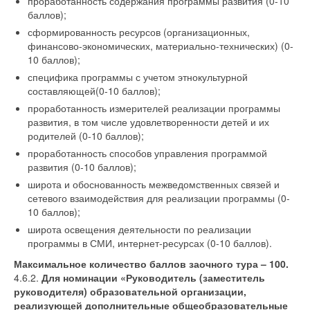
проработанность содержания программы развития (0-10
баллов);
сформированность ресурсов (организационных,
финансово-экономических, материально-технических) (0-
10 баллов);
специфика программы с учетом этнокультурной
составляющей(0-10 баллов);
проработанность измерителей реализации программы
развития, в том числе удовлетворенности детей и их
родителей (0-10 баллов);
проработанность способов управления программой
развития (0-10 баллов);
широта и обоснованность межведомственных связей и
сетевого взаимодействия для реализации программы (0-
10 баллов);
широта освещения деятельности по реализации
программы в СМИ, интернет-ресурсах (0-10 баллов).
Максимальное количество баллов заочного тура – 100.
4.6.2.
Для номинации «Руководитель (заместитель
руководителя) образовательной организации,
реализующей дополнительные общеобразовательные