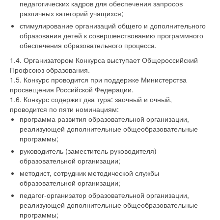
педагогических кадров для обеспечения запросов
различных категорий учащихся;
стимулирование организаций общего и дополнительного
образования детей к совершенствованию программного
обеспечения образовательного процесса.
1.4. Организатором Конкурса выступает Общероссийский
Профсоюз образования.
1.5. Конкурс проводится при поддержке Министерства
просвещения Российской Федерации.
1.6. Конкурс содержит два тура: заочный и очный,
проводится по пяти номинациям:
программа развития образовательной организации,
реализующей дополнительные общеобразовательные
программы;
руководитель (заместитель руководителя)
образовательной организации;
методист, сотрудник методической службы
образовательной организации;
педагог-организатор образовательной организации,
реализующей дополнительные общеобразовательные
программы;