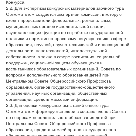
Конкурса.
2.2. Для экспертизы конкурсных материалов заочного тура
Оргкомитетом создаётся экспертная комиссия, в которую
входят представители федеральных, региональных,
муниципальных органов исполнительной власти,
осуществляющих функции по выработке государственной
политики и нормативно-правовому регулированию в сфере
образования, научной, научно-технической и инновационной
деятельности, нанотехнологий, интеллектуальной
собственности, а также в сфере воспитания, социальной
поддержки, социальной защиты обучающихся и
воспитанников образовательных организаций, Совета по
вопросам дополнительного образования детей при
Центральном Совете Общероссийского Профсоюза
образования, органов государственно-общественного
управления, научных организаций, общественных
организаций, средств массовой информации.
2.3. Для оценки конкурсных испытаний очного тура
Оргкомитетом формируется жюри в составе членов Совета
по вопросам дополнительного образования детей при
Центральном Совете Общероссийского Профсоюза
образования, представителей органов государственно-
общественного управления, научных организаций,