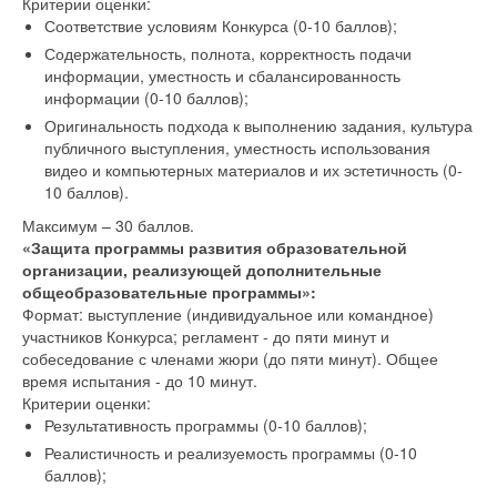
Критерии оценки:
Соответствие условиям Конкурса (0-10 баллов);
Содержательность, полнота, корректность подачи
информации, уместность и сбалансированность
информации (0-10 баллов);
Оригинальность подхода к выполнению задания, культура
публичного выступления, уместность использования
видео и компьютерных материалов и их эстетичность (0-
10 баллов).
Максимум – 30 баллов.
«Защита программы развития образовательной
организации, реализующей дополнительные
общеобразовательные программы»:
Формат: выступление (индивидуальное или командное)
участников Конкурса; регламент - до пяти минут и
собеседование с членами жюри (до пяти минут). Общее
время испытания - до 10 минут.
Критерии оценки:
Результативность программы (0-10 баллов);
Реалистичность и реализуемость программы (0-10
баллов);