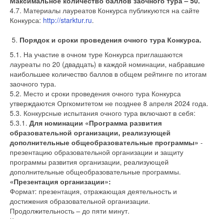
Максимальное количество баллов заочного тура – 50.
4.7. Материалы лауреатов Конкурса публикуются на сайте
Конкурса:
http://starktur.ru
.
Порядок и сроки проведения очного тура Конкурса.
5.1. На участие в очном туре Конкурса приглашаются
лауреаты по 20 (двадцать) в каждой номинации, набравшие
наибольшее количество баллов в общем рейтинге по итогам
заочного тура.
5.2. Место и сроки проведения очного тура Конкурса
утверждаются Оргкомитетом не позднее 8 апреля 2024 года.
5.3. Конкурсные испытания очного тура включают в себя:
5.3.1.
Для номинации «Программа развития
образовательной организации, реализующей
дополнительные общеобразовательные программы»
-
презентацию образовательной организации и защиту
программы развития организации, реализующей
дополнительные общеобразовательные программы.
«Презентация организации»:
Формат: презентация, отражающая деятельность и
достижения образовательной организации.
Продолжительность – до пяти минут.