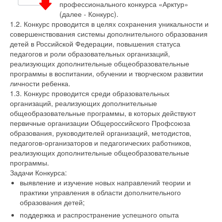
профессионального конкурса «Арктур»
(далее - Конкурс).
1.2. Конкурс проводится в целях сохранения уникальности и
совершенствования системы дополнительного образования
детей в Российской Федерации, повышения статуса
педагогов и роли образовательных организаций,
реализующих дополнительные общеобразовательные
программы в воспитании, обучении и творческом развитии
личности ребенка.
1.3. Конкурс проводится среди образовательных
организаций, реализующих дополнительные
общеобразовательные программы, в которых действуют
первичные организации Общероссийского Профсоюза
образования, руководителей организаций, методистов,
педагогов-организаторов и педагогических работников,
реализующих дополнительные общеобразовательные
программы.
Задачи Конкурса:
выявление и изучение новых направлений теории и
практики управления в области дополнительного
образования детей;
поддержка и распространение успешного опыта