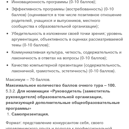
Инновационность программы (0-10 баллов);
Эффективность программы (востребованность) (0-10
баллов) (оценивается в том числе позитивное отношение
родителей, учащихся и выпускников, местного
сообщества к образовательной организации);
Убедительность в изложении своей точки зрения; уровень
аргументации, объективность в оценках рассматриваемой
темы (0-10 баллов);
Коммуникативная культура, четкость, содержательность и
лаконичность в ответах на вопросы (0-10 баллов);
Качество компьютерной презентации (содержательность,
лаконичной, грамотность, эстетичность) (0-10 баллов).
Максимум – 70 баллов.
Максимальное количество баллов очного тура – 100.
5.3.2.
Для номинации «Руководитель (заместитель
руководителя) образовательной организации,
реализующей дополнительные общеобразовательные
программы»
Самопрезентация.
Формат: представление конкурсантом себя, своего
управленческого опыта и подхода к профессиональной