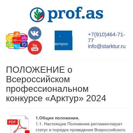
+7(910)464-71-
Задать
77
вопрос
info@starktur.ru
ПОЛОЖЕНИЕ о
Всероссийском
профессиональном
конкурсе «Арктур» 2024
1.Общие положения.
1.1. Настоящее Положение регламентирует
статус и порядок проведения Всероссийского