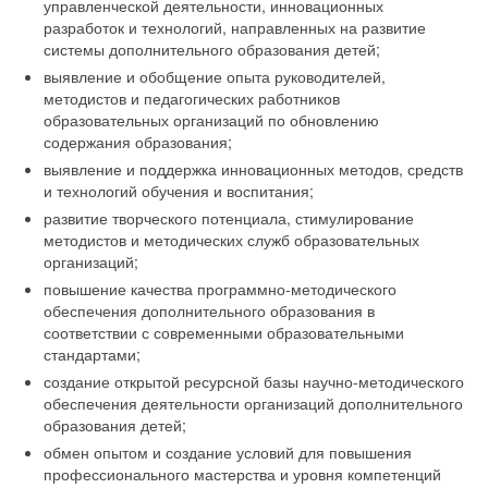
управленческой деятельности, инновационных
разработок и технологий, направленных на развитие
системы дополнительного образования детей;
выявление и обобщение опыта руководителей,
методистов и педагогических работников
образовательных организаций по обновлению
содержания образования;
выявление и поддержка инновационных методов, средств
и технологий обучения и воспитания;
развитие творческого потенциала, стимулирование
методистов и методических служб образовательных
организаций;
повышение качества программно-методического
обеспечения дополнительного образования в
соответствии с современными образовательными
стандартами;
создание открытой ресурсной базы научно-методического
обеспечения деятельности организаций дополнительного
образования детей;
обмен опытом и создание условий для повышения
профессионального мастерства и уровня компетенций