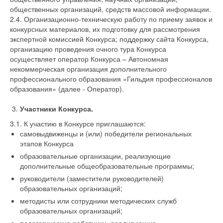
общественных организаций, средств массовой информации.
2.4. Организационно-техническую работу по приему заявок и
конкурсных материалов, их подготовку для рассмотрения
экспертной комиссией Конкурса; поддержку сайта Конкурса,
организацию проведения очного тура Конкурса
осуществляет оператор Конкурса – Автономная
некоммерческая организация дополнительного
профессионального образования «Гильдия профессионалов
образования» (далее - Оператор).
Участники Конкурса.
3.1. К участию в Конкурсе приглашаются:
самовыдвиженцы и (или) победители региональных
этапов Конкурса
образовательные организации, реализующие
дополнительные общеобразовательные программы;
руководители (заместители руководителей)
образовательных организаций;
методисты или сотрудники методических служб
образовательных организаций;