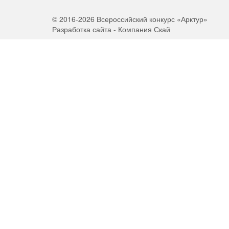
© 2016-2026 Всероссийский конкурс «Арктур»
Разработка сайта - Компания Скай