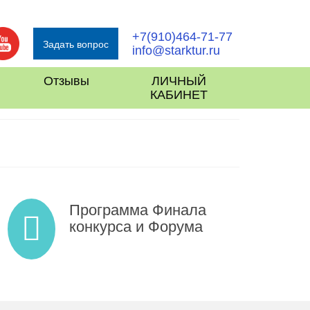
+7(910)464-71-77
Задать вопрос
info@starktur.ru
Отзывы
ЛИЧНЫЙ
КАБИНЕТ
Программа Финала
конкурса и Форума