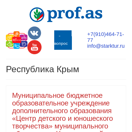
+7(910)464-71-
Задать
77
вопрос
info@starktur.ru
Республика Крым
Муниципальное бюджетное
образовательное учреждение
дополнительного образования
«Центр детского и юношеского
творчества» муниципального