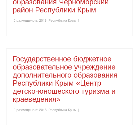
образования Черноморский
район Республики Крым
размещено в:
2018
,
Республика Крым
|
Государственное бюджетное
образовательное учреждение
дополнительного образования
Республики Крым «Центр
детско-юношеского туризма и
краеведения»
размещено в:
2018
,
Республика Крым
|