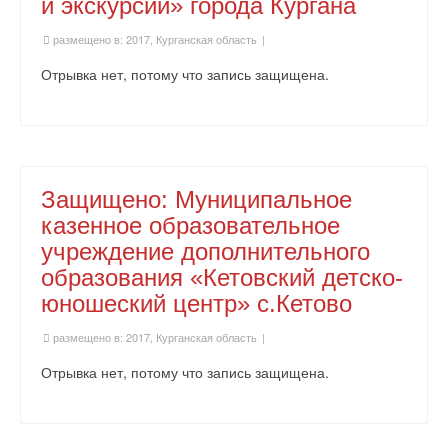
и экскурсий» города Кургана
размещено в:
2017
,
Курганская область
|
Отрывка нет, потому что запись защищена.
Защищено: Муниципальное
казенное образовательное
учреждение дополнительного
образования «Кетовский детско-
юношеский центр» с.Кетово
размещено в:
2017
,
Курганская область
|
Отрывка нет, потому что запись защищена.