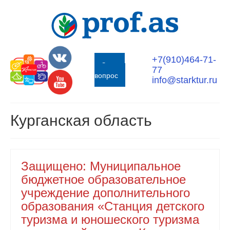
+7(910)464-71-
Задать
77
вопрос
info@starktur.ru
Курганская область
Защищено: Муниципальное
бюджетное образовательное
учреждение дополнительного
образования «Станция детского
туризма и юношеского туризма