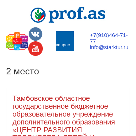
+7(910)464-71-
Задать
77
вопрос
info@starktur.ru
2 место
Тамбовское областное
государственное бюджетное
образовательное учреждение
дополнительного образования
«ЦЕНТР РАЗВИТИЯ