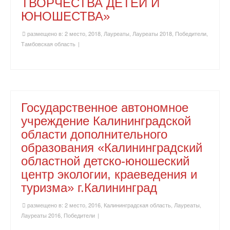
ТВОРЧЕСТВА ДЕТЕЙ И
ЮНОШЕСТВА»
размещено в:
2 место
,
2018
,
Лауреаты
,
Лауреаты 2018
,
Победители
,
Тамбовская область
|
Государственное автономное
учреждение Калининградской
области дополнительного
образования «Калининградский
областной детско-юношеский
центр экологии, краеведения и
туризма» г.Калининград
размещено в:
2 место
,
2016
,
Калининградская область
,
Лауреаты
,
Лауреаты 2016
,
Победители
|