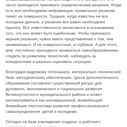
часто приходится принимать управленческие решения. Когда
есть вся необходимая информация, правильное решение
лежит на поверхности. Труднее, когда известны не все
исходные данные, а решение все равно необходимо
принять. Вся ответственность заключается в осознавании
того, что оно может быть ошибочным. Чтобы принимать
верные решения, нужно иметь представление о том, чем
занимаешься. И не поверхностное, а глубокое. А для этого
мне постоянно приходится заниматься самообразованием,
следить за развитием технологий, наблюдать за
конкурентами и реально оценивать ситуацию.
Благодаря кадровому потенциалу, материально-технической
базе, методическому обеспечению, Центр дополнительного
образования составляет существенный ресурс для
духовного, экономического и социального развития
Великоустюгского муниципального района и может
рассматриваться как
инновационный
, выявляющий
ближайшие перспективы развития профессионального
самоопределения детей и молодежи.
Сегодня на базе учреждения созданы и работают