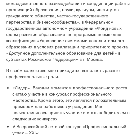
межведомственного взаимодействия и координации работы
организаций образования, науки, культуры, институтов
гражданского общества, частно-государственного
партнерства и бизнес-сообщества», в Федеральном
государственном автономном учреждении «Фонд новых
форм развития образования по программе повышения
квалификации «Управление системами дополнительного
образования в условия реализации приоритетного проекта
«Доступное дополнительное образование для детей» в
субъектах Российской Федерации» в г. Москва.
В своём коллективе мне приходится выполнять разные
профессиональные роли:
«Лидер». Важным моментом профессионального роста
считаю участие в конкурсах профессионального
мастерства. Кроме этого, это является положительным
примером для работников учреждения. Мне
посчастливилось принять участие и стать победителем в
следующих конкурсах:
V Всероссийский сетевой конкурс «Профессиональный
успех – ХХI»;