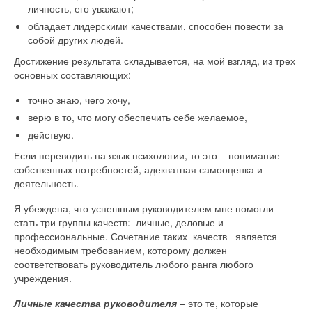
личность, его уважают;
обладает лидерскими качествами, способен повести за
собой других людей.
Достижение результата складывается, на мой взгляд, из трех
основных составляющих:
точно знаю, чего хочу,
верю в то, что могу обеспечить себе желаемое,
действую.
Если переводить на язык психологии, то это – понимание
собственных потребностей, адекватная самооценка и
деятельность.
Я убеждена, что успешным руководителем мне помогли
стать три группы качеств: личные, деловые и
профессиональные. Сочетание таких качеств является
необходимым требованием, которому должен
соответствовать руководитель любого ранга любого
учреждения.
Личные качества руководителя
– это те, которые