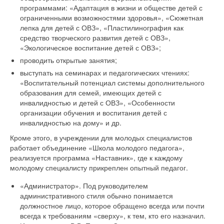
программами: «Адаптация в жизни и обществе детей с
ограниченными возможностями здоровья», «Сюжетная
лепка для детей с ОВЗ», «Пластилинография как
средство творческого развития детей с ОВЗ»,
«Экологическое воспитание детей с ОВЗ»;
проводить открытые занятия;
выступать на семинарах и педагогических чтениях:
«Воспитательный потенциал системы дополнительного
образования для семей, имеющих детей с
инвалидностью и детей с ОВЗ», «Особенности
организации обучения и воспитания детей с
инвалидностью на дому» и др.
Кроме этого, в учреждении для молодых специалистов
работает объединение «Школа молодого педагога»,
реализуется программа «Наставник», где к каждому
молодому специалисту прикреплен опытный педагог.
«Администратор». Под руководителем
административного стиля обычно понимается
должностное лицо, которое обращено всегда или почти
всегда к требованиям «сверху», к тем, кто его назначил.