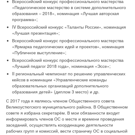
Всероссийский конкурс профессионального мастерства
«Педагогическое мастерство в системе дополнительного
образования – 2018», номинация «Лучшая авторская
программа»;
IV Всероссийский конкурс «Таланты России», номинация
«Лучшая презентация»;
Всероссийский конкурс профессионального мастерства
«Ярмарка педагогических идей и проектов», номинация
«Публичное выступление»;
Всероссийский конкурс профессионального мастерства
«Лучший педагог 2018 года», номинация «Эссе»;
II региональный чемпионат по решению управленческих
кейсов в номинации «Управленческие команды
образовательных организаций дополнительного
образования детей» (диплом 3 место) и др.
С 2017 года я являюсь членом Общественного совета
Великоустюгского муниципального района. В Общественном
совете я избрана секретарём. В мои обязанности входит
информировать членов ОС о месте и времени проведения
заседаний, осуществлять координацию деятельности
рабочих групп и комиссий, вести страничку ОС в социальной