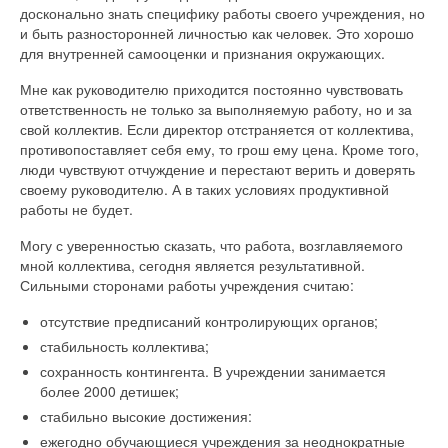
досконально знать специфику работы своего учреждения, но
и быть разносторонней личностью как человек. Это хорошо
для внутренней самооценки и признания окружающих.
Мне как руководителю приходится постоянно чувствовать
ответственность не только за выполняемую работу, но и за
свой коллектив. Если директор отстраняется от коллектива,
противопоставляет себя ему, то грош ему цена. Кроме того,
люди чувствуют отчуждение и перестают верить и доверять
своему руководителю. А в таких условиях продуктивной
работы не будет.
Могу с уверенностью сказать, что работа, возглавляемого
мной коллектива, сегодня является результативной.
Сильными сторонами работы учреждения считаю:
отсутствие предписаний контролирующих органов;
стабильность коллектива;
сохранность контингента. В учреждении занимается
более 2000 детишек;
стабильно высокие достижения:
ежегодно обучающиеся учреждения за неоднократные