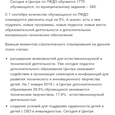
Сегодня в Центре по ПФДО обучается 1770
обучающихся, по муниципальному заданию – 340.
С 1 сентября количество обучающихся по ПФДО
планируется увеличить ещё на 5%. А значит, есть о чем
подумать: новые программы, новые педагоги, новые места
образовательной деятельности и дополнительное
материально-техническое обеспечение.
Важным моментом стратегического планирования на данном
этапе считаю:
расширение возможностей для естественнонаучной и
технической деятельности. Уже сегодня педагоги
дополнительного образования Центра оказывают
содействие в организации семинаров и конференций для
развития технического и инновационного творчества
детей. На 1 января 2019 г. в Центре дополнительного
образования 29,5% обучающихся занимаются
техническим творчеством, 17,9% - естественнонаучной
деятельностью;
создание условий для поддержки одаренности детей и
детей с ОВЗ и инвалидностью. Сегодня в Центре