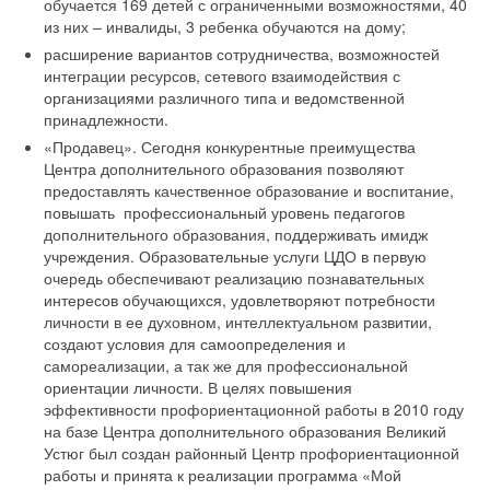
обучается 169 детей с ограниченными возможностями, 40
из них – инвалиды, 3 ребенка обучаются на дому;
расширение вариантов сотрудничества, возможностей
интеграции ресурсов, сетевого взаимодействия с
организациями различного типа и ведомственной
принадлежности.
«Продавец». Сегодня конкурентные преимущества
Центра дополнительного образования позволяют
предоставлять качественное образование и воспитание,
повышать профессиональный уровень педагогов
дополнительного образования, поддерживать имидж
учреждения. Образовательные услуги ЦДО в первую
очередь обеспечивают реализацию познавательных
интересов обучающихся, удовлетворяют потребности
личности в ее духовном, интеллектуальном развитии,
создают условия для самоопределения и
самореализации, а так же для профессиональной
ориентации личности. В целях повышения
эффективности профориентационной работы в 2010 году
на базе Центра дополнительного образования Великий
Устюг был создан районный Центр профориентационной
работы и принята к реализации программа «Мой