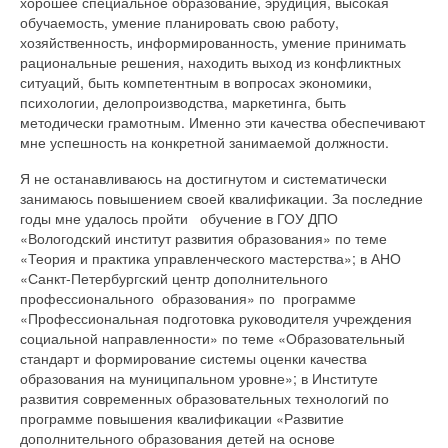
хорошее специальное образование, эрудиция, высокая
обучаемость, умение планировать свою работу,
хозяйственность, информированность, умение принимать
рациональные решения, находить выход из конфликтных
ситуаций, быть компетентным в вопросах экономики,
психологии, делопроизводства, маркетинга, быть
методически грамотным. Именно эти качества обеспечивают
мне успешность на конкретной занимаемой должности.
Я не останавливаюсь на достигнутом и систематически
занимаюсь повышением своей квалификации. За последние
годы мне удалось пройти обучение в ГОУ ДПО
«Вологодский институт развития образования» по теме
«Теория и практика управленческого мастерства»; в АНО
«Санкт-Петербургский центр дополнительного
профессионального образования» по программе
«Профессиональная подготовка руководителя учреждения
социальной направленности» по теме «Образовательный
стандарт и формирование системы оценки качества
образования на муниципальном уровне»; в Институте
развития современных образовательных технологий по
программе повышения квалификации «Развитие
дополнительного образования детей на основе