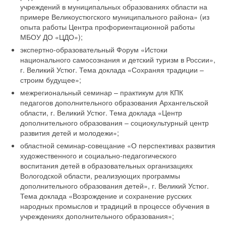
учреждений в муниципальных образованиях области на
примере Великоустюгского муниципального района» (из
опыта работы Центра профориентационной работы
МБОУ ДО «ЦДО»);
экспертно-образовательный Форум «Истоки
национального самосознания и детский туризм в России»,
г. Великий Устюг. Тема доклада «Сохраняя традиции –
строим будущее»;
межрегиональный семинар – практикум для КПК
педагогов дополнительного образования Архангельской
области, г. Великий Устюг. Тема доклада «Центр
дополнительного образования – социокультурный центр
развития детей и молодежи»;
областной семинар-совещание «О перспективах развития
художественного и социально-педагогического
воспитания детей в образовательных организациях
Вологодской области, реализующих программы
дополнительного образования детей», г. Великий Устюг.
Тема доклада «Возрождение и сохранение русских
народных промыслов и традиций в процессе обучения в
учреждениях дополнительного образования»;