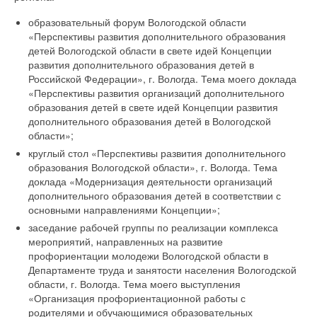
образовательный форум Вологодской области
«Перспективы развития дополнительного образования
детей Вологодской области в свете идей Концепции
развития дополнительного образования детей в
Российской Федерации», г. Вологда. Тема моего доклада
«Перспективы развития организаций дополнительного
образования детей в свете идей Концепции развития
дополнительного образования детей в Вологодской
области»;
круглый стол «Перспективы развития дополнительного
образования Вологодской области», г. Вологда. Тема
доклада «Модернизация деятельности организаций
дополнительного образования детей в соответствии с
основными направлениями Концепции»;
заседание рабочей группы по реализации комплекса
мероприятий, направленных на развитие
профориентации молодежи Вологодской области в
Департаменте труда и занятости населения Вологодской
области, г. Вологда. Тема моего выступления
«Организация профориентационной работы с
родителями и обучающимися образовательных