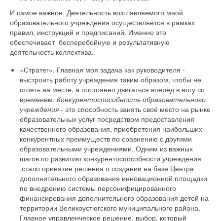
И самое важное. Деятельность возглавляемого мной
образовательного учреждения осуществляется в рамках
правил, инструкций и предписаний. Именно это
обеспечивает бесперебойную и результативную
деятельность коллектива.
«Стратег». Главная моя задача как руководителя -
выстроить работу учреждения таким образом, чтобы не
стоять на месте, а постоянно двигаться вперёд в ногу со
временем.
Конкурентоспособность образовательного
учреждения -
это способность занять своё место на рынке
образовательных услуг посредством предоставления
качественного образования, приобретения наибольших
конкурентных преимуществ по сравнению с другими
образовательными учреждениями. Одним из важных
шагов по развитию конкурентоспособности учреждения
стало принятие решения о создании на базе Центра
дополнительного образования инновационной площадки
по внедрению системы персонифицированного
финансирования дополнительного образования детей на
территории Великоустюгского муниципального района.
Главное управленческое решение, выбор, который