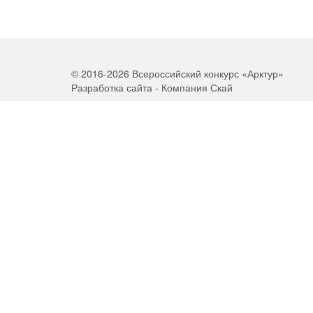
© 2016-2026 Всероссийский конкурс «Арктур»
Разработка сайта - Компания Скай