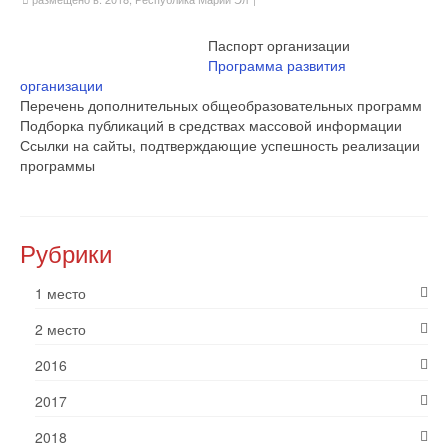
Паспорт организации
Программа развития
организации
Перечень дополнительных общеобразовательных программ
Подборка публикаций в средствах массовой информации
Ссылки на сайты, подтверждающие успешность реализации
программы
Рубрики
1 место
2 место
2016
2017
2018