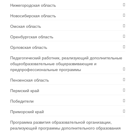
Нижегородская область
Новосибирская область
Омская область
Оренбургская область
Орловская область
Педагогический работник, реализующий дополнительные
общеобразовательные общеразвивающие и
предпрофессиональные программы
Пензенская область
Пермский край
Победители
Приморский край
Программа развития образовательной организации,
реализующей программы дополнительного образования