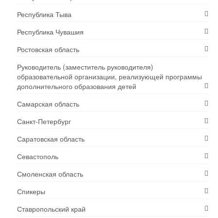
Республика Тыва
Республика Чувашия
Ростовская область
Руководитель (заместитель руководителя)
образовательной организации, реализующей программы
дополнительного образования детей
Самарская область
Санкт-Петербург
Саратовская область
Севастополь
Смоленская область
Спикеры
Ставропольский край