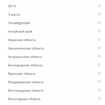
2019
3 место
Uncategorized
Алтайский край
Амурская область
Архангельская область
Астраханская область
Белгородская область
Брянская область
Владимирская область
Волгоградская область
Вологодская область