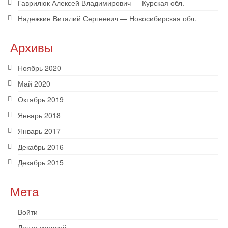
Гаврилюк Алексей Владимирович — Курская обл.
Надежкин Виталий Сергеевич — Новосибирская обл.
Архивы
Ноябрь 2020
Май 2020
Октябрь 2019
Январь 2018
Январь 2017
Декабрь 2016
Декабрь 2015
Мета
Войти
Лента записей