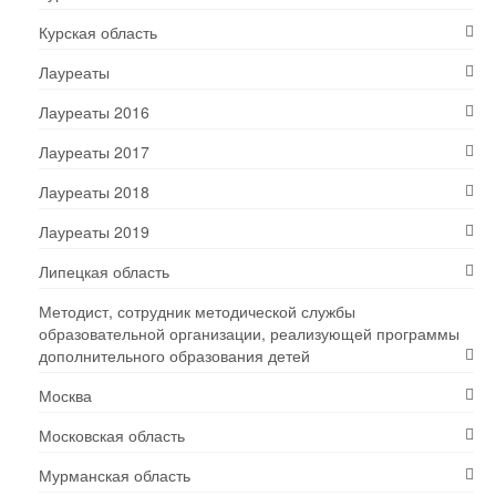
Курская область
Лауреаты
Лауреаты 2016
Лауреаты 2017
Лауреаты 2018
Лауреаты 2019
Липецкая область
Методист, сотрудник методической службы
образовательной организации, реализующей программы
дополнительного образования детей
Москва
Московская область
Мурманская область