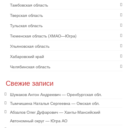
Тамбовская область
Тверская область
Тульская область
Тюменская область (ХМАО—Югра)
Ульяновская область
Хабаровский край
Челябинская область
Свежие записи
Шумаков Антон Андреевич — Оренбургская обл.
Тымчишина Наталья Сергеевна — Омская обл.
Абзалов Олег Дуфарович — Ханты-Мансийский
Автономный округ — Югра АО