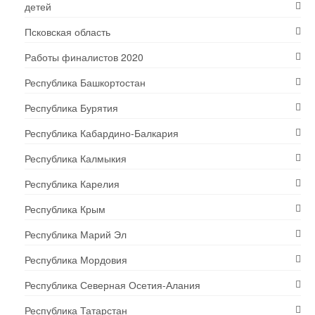
детей
Псковская область
Работы финалистов 2020
Республика Башкортостан
Республика Бурятия
Республика Кабардино-Балкария
Республика Калмыкия
Республика Карелия
Республика Крым
Республика Марий Эл
Республика Мордовия
Республика Северная Осетия-Алания
Республика Татарстан