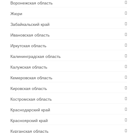
Воронежская область
Жюри
Забайкальский край
Ивановская область
Иркутская область
Калининградская область
Калужская область
Кемеровская область
Кировская область
Костромская область
Краснодарский край
Красноярский край
Курганская область