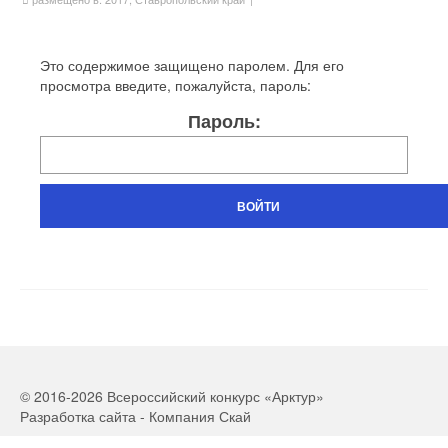
Это содержимое защищено паролем. Для его
просмотра введите, пожалуйста, пароль:
Пароль:
© 2016-2026 Всероссийский конкурс «Арктур»
Разработка сайта - Компания Скай