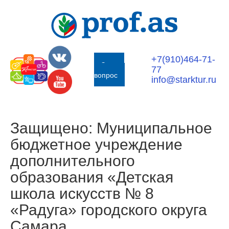
+7(910)464-71-
Задать
77
вопрос
info@starktur.ru
Защищено: Муниципальное
бюджетное учреждение
дополнительного
образования «Детская
школа искусств № 8
«Радуга» городского округа
Самара