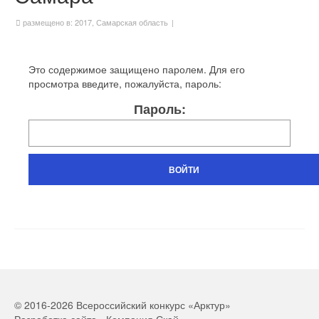
размещено в:
2017
,
Самарская область
|
Это содержимое защищено паролем. Для его
просмотра введите, пожалуйста, пароль:
Пароль:
© 2016-2026 Всероссийский конкурс «Арктур»