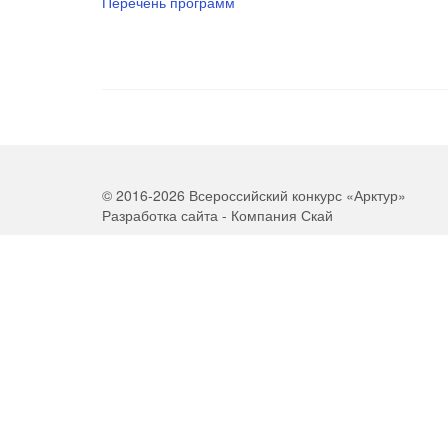
Перечень программ
© 2016-2026 Всероссийский конкурс «Арктур»
Разработка сайта - Компания Скай